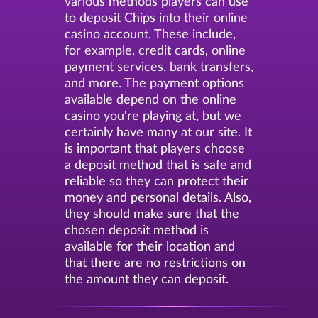
various methods players can use
to deposit Chips into their online
casino account. These include,
for example, credit cards, online
payment services, bank transfers,
and more. The payment options
available depend on the online
casino you're playing at, but we
certainly have many at our site. It
is important that players choose
a deposit method that is safe and
reliable so they can protect their
money and personal details. Also,
they should make sure that the
chosen deposit method is
available for their location and
that there are no restrictions on
the amount they can deposit.