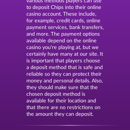
various methods players can use
to deposit Chips into their online
casino account. These include,
for example, credit cards, online
payment services, bank transfers,
and more. The payment options
available depend on the online
casino you're playing at, but we
certainly have many at our site. It
is important that players choose
a deposit method that is safe and
reliable so they can protect their
money and personal details. Also,
they should make sure that the
chosen deposit method is
available for their location and
that there are no restrictions on
the amount they can deposit.