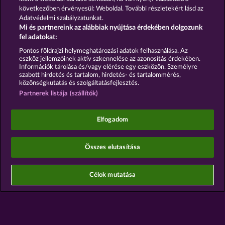
következőben érvényesül: Weboldal. További részletekért lásd az
Adatvédelmi szabályzatunkat.
Mi és partnereink az alábbiak nyújtása érdekében dolgozunk
Részvételi feltételek
fel adatokat:
Pontos földrajzi helymeghatározási adatok felhasználása. Az
Adatkezelési tájékoztató
Impresszum
eszköz jellemzőinek aktív szkennelése az azonosítás érdekében.
Információk tárolása és/vagy elérése egy eszközön. Személyre
szabott hirdetés és tartalom, hirdetés- és tartalommérés,
A cég
GYIK
Partnerprogram
Facebook
közönségkutatás és szolgáltatásfejlesztés.
Partnerek listája (szállítók)
Visszavonási kérelem benyújtása
Elfogadom
Összes elutasítása
A közösségi kaszinójátékok kizárólag szórakoztatási
célt szolgálnak, és azok egyáltalán nem
befolyásolják, hogy a játékos a jövőben valódi
Célok mutatása
pénzzel mennyire lesz sikeres a szerencsejáték
terén.
©2026 Whow Games GmbH