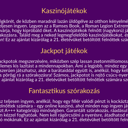
Kaszinójátékok
légkörét, de közben maradnál lazán üldögélve az otthon kényelmé
teljesen ingyen. Legyen az a Ramses Book, a Roman Legion Extrem
rja, hogy kipróbáld őket. A kaszinójátékok felnőtt (nagykorú) já
akozásra. Találd meg a neked legmegfelelőbb kaszinójátékokat, és 
n! Ez az ajánlat kizárólag a 21. életévüket betöltött felnőttek szá
Jackpot játékok
jackpotok megszerzésére, miközben szép lassan zsetonmilliomossá
ellemes kis lazítást a mindennapokban. Ami a legjobb, mindez egy f
szerűen játszhatsz, akár a barátaiddal együtt is, anélkül, hogy 
 pörögj rá a szórakozásra! Számos, jackpotot is rejtő csúcs-nye
 ajánlat kizárólag a 21. életévüket betöltött felnőttek számára sz
Fantasztikus szórakozás
 teljesen ingyen, anélkül, hogy egy fillér valódi pénzt is kockázta
elnőttek számára - egy online kaszinó, ahol minden nap ingyen j
zt A+++ kategóriájú minőségben. Garantált szórakozás, ráadásul 
em kézzel foghatóak. Nem kell rágörcsölni a nyerésre, átadhatod 
ó mókának. Ez az ajánlat kizárólag a 21. életévüket betöltött fel