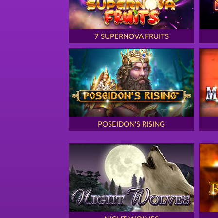
7 SUPERNOVA FRUITS
POSEIDON'S RISING