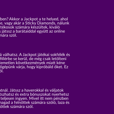
ben? Akkor a Jackpot a te helyed, ahol
e, vagy akár a Sticky Diamonds, nálunk
tékosok számára készültek, kiváló
játssz a barátaiddal együtt az online
mára szól.
 válhatsz. A Jackpot játékai sokfélék és
illérbe se kerül, de még csak letölteni
kellemetlen következmények miatt kéne
rőgépünk várja, hogy kipróbáld őket. Ez
ól.
tnál. Játssz a haverokkal és váljatok
átszhatsz és extra bónuszokat nyerhetsz
teljesen ingyen. Mivel itt nem pénzben
magad a felnőttek számára szóló, laza és
nőttek számára szól.