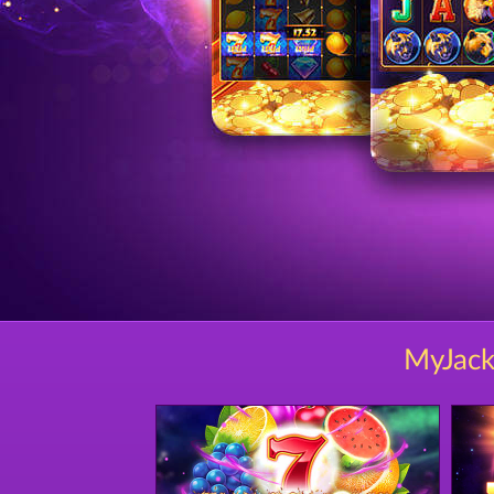
MyJackp