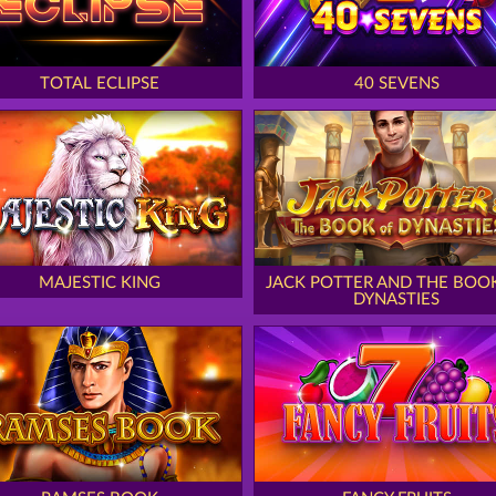
TOTAL ECLIPSE
40 SEVENS
MAJESTIC KING
JACK POTTER AND THE BOO
DYNASTIES