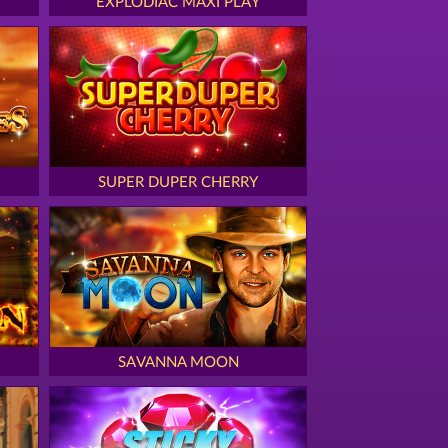
EXPLODIAC MAXI PLAY
SUPER DUPER CHERRY
SAVANNA MOON