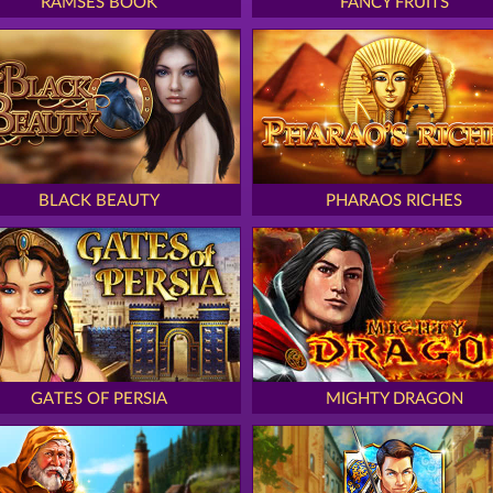
RAMSES BOOK
FANCY FRUITS
BLACK BEAUTY
PHARAOS RICHES
GATES OF PERSIA
MIGHTY DRAGON