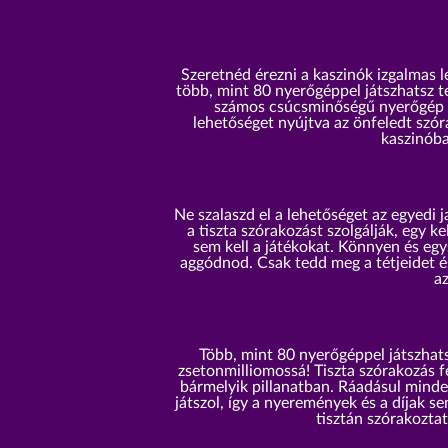
Szeretnéd érezni a kaszinók izgalmas 
több, mint 80 nyerőgéppel játszhatsz 
számos csúcsminőségű nyerőgép vá
lehetőséget nyújtva az önfeledt szór
kaszinóba
Ne szalaszd el a lehetőséget az egyedi 
a tiszta szórakozást szolgálják, egy k
sem kell a játékokat. Könnyen és egy
aggódnod. Csak tedd meg a tétjeidet és
az
Több, mint 80 nyerőgéppel játszhatsz
zsetonmilliomossá! Tiszta szórakozás f
bármelyik pillanatban. Ráadásul minde
játszol, így a nyeremények és a díjak s
tisztán szórakoztat