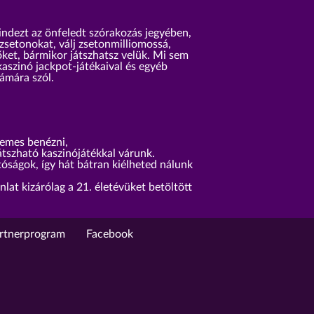
Mindezt az önfeledt szórakozás jegyében,
zsetonokat, válj zsetonmilliomossá,
őket, bármikor játszhatsz velük. Mi sem
 kaszinó jackpot-játékaival és egyéb
zámára szól.
demes benézni,
tszható kaszinójátékkal várunk.
tóságok, így hát bátran kiélheted nálunk
lat kizárólag a 21. életévüket betöltött
rtnerprogram
Facebook