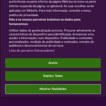
preferências na parte inferior da página Web (ou no ícone na parte
inferior esquerda da página, se aplicável). As suas escolhas serão
aplicadas em Website. Para mais informação, consulte a nossa
Termos e Condições
política de privacidade.
Nós e os nossos parceiros tratamos os dados para
fornecermos:
Declaração de Privacidade
Marca
Utilizar dados de geolocalização precisos. Procurar ativamente as
características do dispositivo para identificação. Armazenar e/ou
Empresa
Perguntas frequentes
aceder a informações num dispositivo. Publicidade e conteúdos
personalizados, medição de publicidade e conteúdos, estudos de
audiência e desenvolvimento de serviços.
Programa de parceiros afiliados
Facebook
Lista de parceiros (fornecedores)
Enviar pedido de rescisão
Aceito
Rejeitar Todos
Os jogos do Casino social destinam-se apenas a fins
de entretenimento e não têm qualquer influência
Mostrar finalidades
em qualquer possível sucesso futuro ao jogar com
dinheiro real.
©2026 Whow Games GmbH