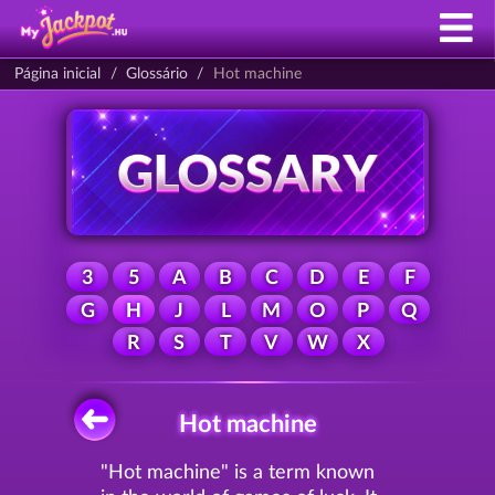
Página inicial
Glossário
Hot machine
3
5
A
B
C
D
E
F
G
H
J
L
M
O
P
Q
R
S
T
V
W
X
Hot machine
"Hot machine" is a term known