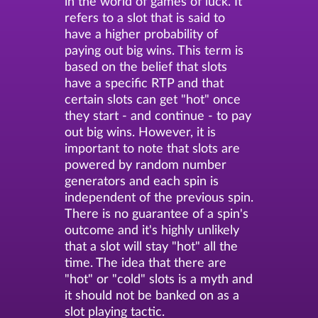
in the world of games of luck. It
refers to a slot that is said to
have a higher probability of
paying out big wins. This term is
based on the belief that slots
have a specific RTP and that
certain slots can get "hot" once
they start - and continue - to pay
out big wins. However, it is
important to note that slots are
powered by random number
generators and each spin is
independent of the previous spin.
There is no guarantee of a spin's
outcome and it's highly unlikely
that a slot will stay "hot" all the
time. The idea that there are
"hot" or "cold" slots is a myth and
it should not be banked on as a
slot playing tactic.