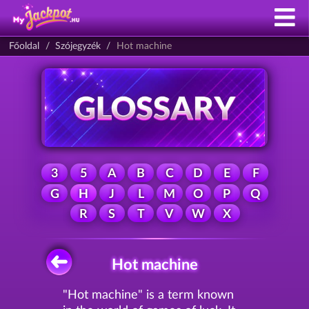
Főoldal
Szójegyzék
Hot machine
3
5
A
B
C
D
E
F
G
H
J
L
M
O
P
Q
R
S
T
V
W
X
Hot machine
"Hot machine" is a term known