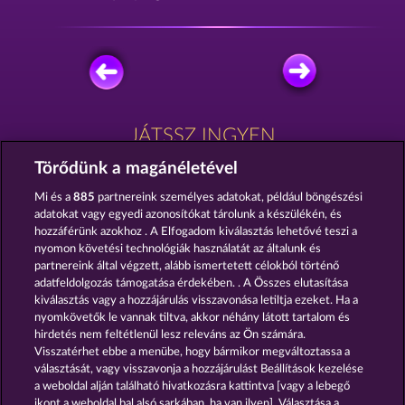
JÁTSSZ INGYEN
Törődünk a magánéletével
Mi és a
885
partnereink személyes adatokat, például böngészési
adatokat vagy egyedi azonosítókat tárolunk a készülékén, és
hozzáférünk azokhoz . A Elfogadom kiválasztás lehetővé teszi a
nyomon követési technológiák használatát az általunk és
PALACE OF TREASURES
CLEOPATRA'S CROWN
partnereink által végzett, alább ismertetett célokból történő
adatfeldolgozás támogatása érdekében. . A Összes elutasítása
kiválasztás vagy a hozzájárulás visszavonása letiltja ezeket. Ha a
nyomkövetők le vannak tiltva, akkor néhány látott tartalom és
hirdetés nem feltétlenül lesz releváns az Ön számára.
Visszatérhet ebbe a menübe, hogy bármikor megváltoztassa a
HORSEMEN
FRUITS & WILDS 2
választását, vagy visszavonja a hozzájárulást Beállítások kezelése
a weboldal alján található hivatkozásra kattintva [vagy a lebegő
ikont a weboldal bal alsó sarkában, ha van ilyen]. Választása a