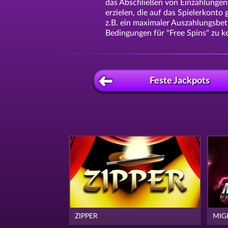
das Abschließen von Einzahlungen
erzielen, die auf das Spielerkont
z.B. ein maximaler Auszahlungsbetr
Bedingungen für "Free Spins" zu k
Feste Jackpots
ZIPPER
MIG