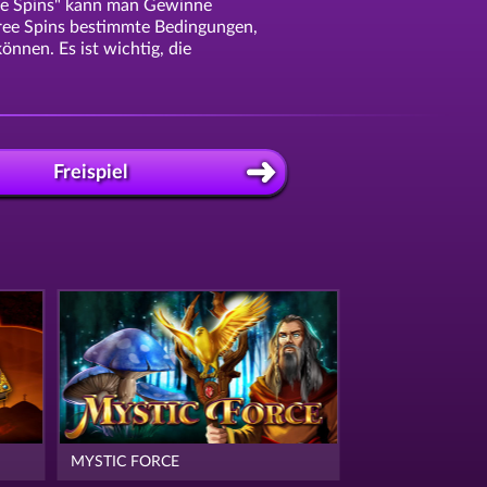
ree Spins" kann man Gewinne
Free Spins bestimmte Bedingungen,
nnen. Es ist wichtig, die
Freispiel
MYSTIC FORCE