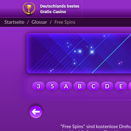
Startseite
Glossar
Free Spins
3
5
A
B
C
D
E
"Free Spins" sind kostenlose Drehu