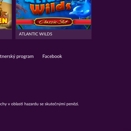
ATLANTIC WILDS
tnerský program
Facebook
chy v oblasti hazardu se skutečnými penězi.