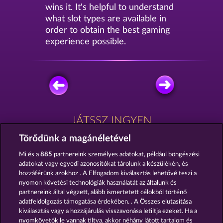
wins it. It's helpful to understand
what slot types are available in
order to obtain the best gaming
experience possible.
JÁTSSZ INGYEN
Törődünk a magánéletével
Mi és a
885
partnereink személyes adatokat, például böngészési
adatokat vagy egyedi azonosítókat tárolunk a készülékén, és
hozzáférünk azokhoz . A Elfogadom kiválasztás lehetővé teszi a
nyomon követési technológiák használatát az általunk és
FROOTY TROUPE SUN SPLASH
3 GOLDEN CHERRIES
partnereink által végzett, alább ismertetett célokból történő
adatfeldolgozás támogatása érdekében. . A Összes elutasítása
kiválasztás vagy a hozzájárulás visszavonása letiltja ezeket. Ha a
nyomkövetők le vannak tiltva, akkor néhány látott tartalom és