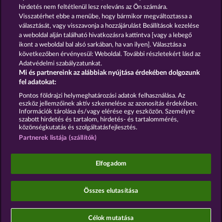
hirdetés nem feltétlenül lesz releváns az Ön számára.
Visszatérhet ebbe a menübe, hogy bármikor megváltoztassa a
SUPER PIGGY COINS
FRUITS FIRST DIAMOND TREASURES
választását, vagy visszavonja a hozzájárulást Beállítások kezelése
a weboldal alján található hivatkozásra kattintva [vagy a lebegő
ikont a weboldal bal alsó sarkában, ha van ilyen]. Választása a
következőben érvényesül: Weboldal. További részletekért lásd az
Adatvédelmi szabályzatunkat.
Mi és partnereink az alábbiak nyújtása érdekében dolgozunk
Részvételi feltételek
fel adatokat:
Pontos földrajzi helymeghatározási adatok felhasználása. Az
Adatkezelési tájékoztató
Impresszum
eszköz jellemzőinek aktív szkennelése az azonosítás érdekében.
Információk tárolása és/vagy elérése egy eszközön. Személyre
szabott hirdetés és tartalom, hirdetés- és tartalommérés,
A cég
GYIK
Partnerprogram
Facebook
közönségkutatás és szolgáltatásfejlesztés.
Partnerek listája (szállítók)
Visszavonási kérelem benyújtása
Elfogadom
Összes elutasítása
A közösségi kaszinójátékok kizárólag szórakoztatási
célt szolgálnak, és azok egyáltalán nem
befolyásolják, hogy a játékos a jövőben valódi
Célok mutatása