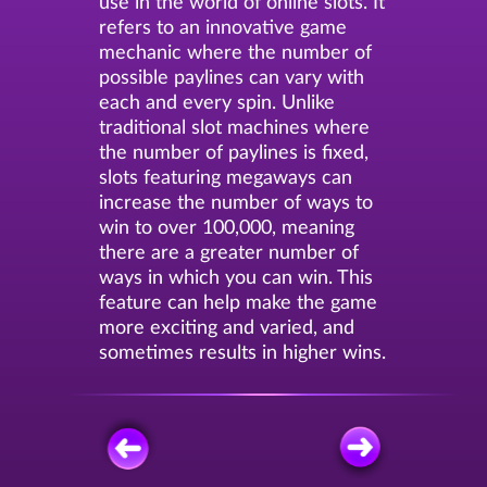
use in the world of online slots. It
refers to an innovative game
mechanic where the number of
possible paylines can vary with
each and every spin. Unlike
traditional slot machines where
the number of paylines is fixed,
slots featuring megaways can
increase the number of ways to
win to over 100,000, meaning
there are a greater number of
ways in which you can win. This
feature can help make the game
more exciting and varied, and
sometimes results in higher wins.