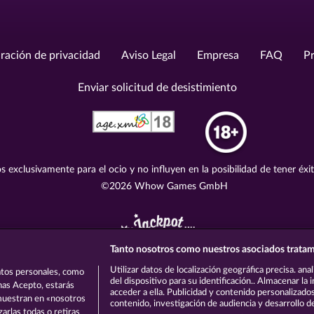
ración de privacidad
Aviso Legal
Empresa
FAQ
Pr
Enviar solicitud de desistimiento
s exclusivamente para el ocio y no influyen en la posibilidad de tener éxi
©2026 Whow Games GmbH
Tanto nosotros como nuestros asociados tratam
Utilizar datos de localización geográfica precisa. ana
tos personales, como
del dispositivo para su identificación.. Almacenar la
onas Acepto, estarás
acceder a ella. Publicidad y contenido personalizado
 muestran en «nosotros
contenido, investigación de audiencia y desarrollo de
arlas todas o retiras