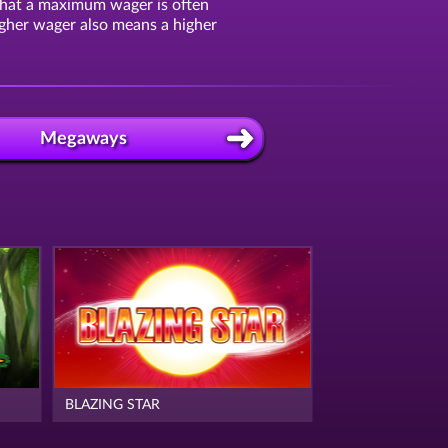
e that a maximum wager is often
igher wager also means a higher
Megaways
BLAZING STAR