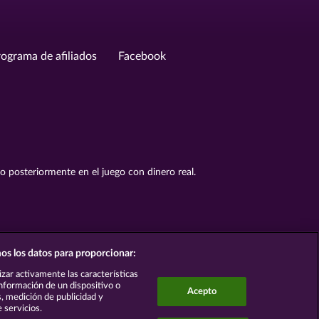
ograma de afiliados
Facebook
to posteriormente en el juego con dinero real.
os los datos para proporcionar:
lizar activamente las características
 información de un dispositivo o
Acepto
s, medición de publicidad y
 servicios.