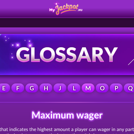
E
F
G
H
J
L
M
O
P
Q
Maximum wager
at indicates the highest amount a player can wager in any partic