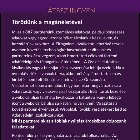
JÁTSSZ INGYEN
Törődünk a magánéletével
Mi és a
887
partnereink személyes adatokat, például böngészési
adatokat vagy egyedi azonosítókat tárolunk a készülékén, és
hozzáférünk azokhoz . A Elfogadom kiválasztás lehetővé teszi a
nyomon követési technológiák használatát az általunk és
BACK TO THE FRUITS
CREATURES OF THE NIGHT
partnereink által végzett, alább ismertetett célokból történő
adatfeldolgozás támogatása érdekében. . A Összes elutasítása
kiválasztás vagy a hozzájárulás visszavonása letiltja ezeket. Ha a
nyomkövetők le vannak tiltva, akkor néhány látott tartalom és
hirdetés nem feltétlenül lesz releváns az Ön számára.
Visszatérhet ebbe a menübe, hogy bármikor megváltoztassa a
MEDUSA'S LAIR
ATLANTIC WILDS
választását, vagy visszavonja a hozzájárulást Beállítások kezelése
a weboldal alján található hivatkozásra kattintva [vagy a lebegő
ikont a weboldal bal alsó sarkában, ha van ilyen]. Választása a
következőben érvényesül: Weboldal. További részletekért lásd az
Adatvédelmi szabályzatunkat.
Mi és partnereink az alábbiak nyújtása érdekében dolgozunk
Részvételi feltételek
fel adatokat:
Pontos földrajzi helymeghatározási adatok felhasználása. Az
Adatkezelési tájékoztató
Impresszum