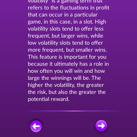
volatility" is a gaming term that
refers to the fluctuations in profit
that can occur in a particular
game, in this case, in a slot. High
volatility slots tend to offer less
frequent, but larger wins, while
low volatility slots tend to offer
more frequent, but smaller wins.
This feature is important for you
because it ultimately has a role in
how often you will win and how
large the winnings will be. The
higher the volatility, the greater
the risk, but also the greater the
potential reward.