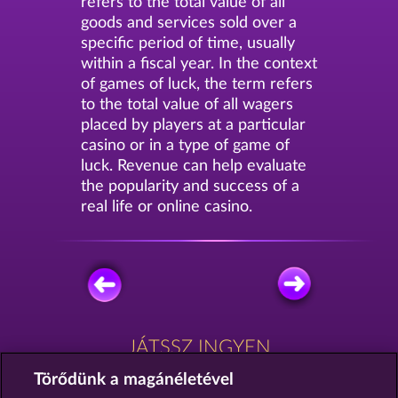
refers to the total value of all
goods and services sold over a
specific period of time, usually
within a fiscal year. In the context
of games of luck, the term refers
to the total value of all wagers
placed by players at a particular
casino or in a type of game of
luck. Revenue can help evaluate
the popularity and success of a
real life or online casino.
JÁTSSZ INGYEN
Törődünk a magánéletével