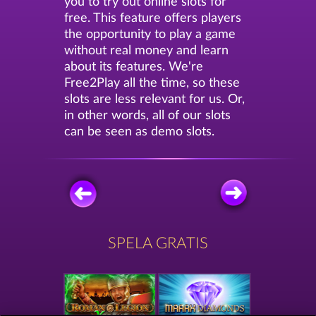
you to try out online slots for
free. This feature offers players
the opportunity to play a game
without real money and learn
about its features. We're
Free2Play all the time, so these
slots are less relevant for us. Or,
in other words, all of our slots
can be seen as demo slots.
SPELA GRATIS