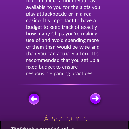
fixed financial amount you have
available to you for the slots you
play at Jackpot.de or in a real
casino. It's important to have a
budget to keep track of exactly
how many Chips you're making
use of and avoid spending more
of them than would be wise and
than you can actually afford. It's
recommended that you set up a
fixed budget to ensure
responsible gaming practices.
JÁTSSZ INGYEN