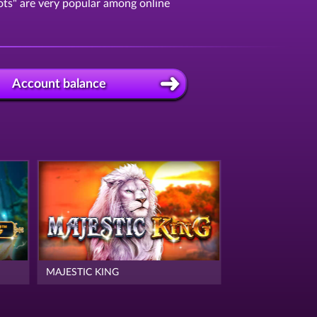
lots" are very popular among online
Account balance
MAJESTIC KING