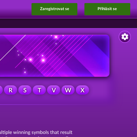
Zaregistrovat se
Přihlásit se
R
S
T
V
W
X
multiple winning symbols that result