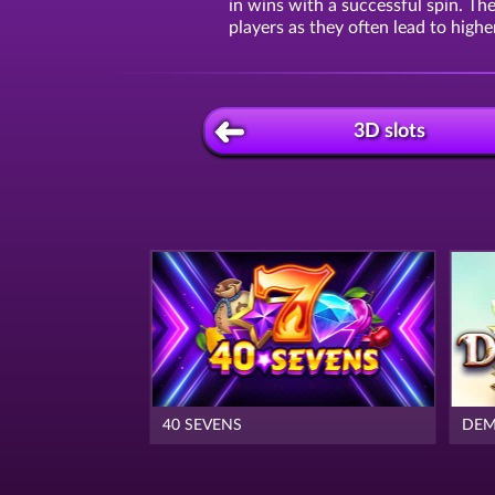
in wins with a successful spin. Th
players as they often lead to high
3D slots
40 SEVENS
DEM