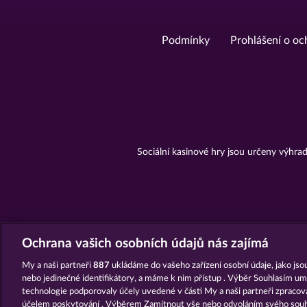
Podmínky
Prohlášení o oc
Sociální kasinové hry jsou určeny výhr
Ochrana vašich osobních údajů nás zajímá
My a naši partneři
887
ukládáme do vašeho zařízení osobní údaje, jako jsou
nebo jedinečné identifikátory, a máme k nim přístup . Výběr Souhlasím um
technologie podporovaly účely uvedené v části My a naši partneři zpraco
účelem poskytování . Výběrem Zamítnout vše nebo odvoláním svého souhl