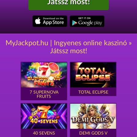
Játssz most!
MyJackpot.hu | Ingyenes online kaszinó »
Játssz most!
7 SUPERNOVA
TOTAL ECLIPSE
FRUITS
40 SEVENS
DEMI GODS V