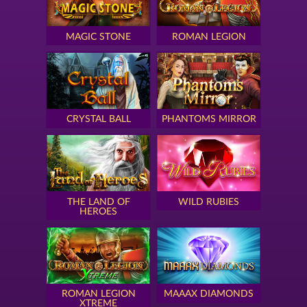
MAGIC STONE
ROMAN LEGION
CRYSTAL BALL
PHANTOMS MIRROR
THE LAND OF
WILD RUBIES
HEROES
ROMAN LEGION
MAAAX DIAMONDS
XTREME