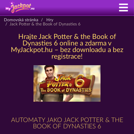
Domovská stránka
Hry
Jack Potter & the Book of Dynasties 6
Hrajte Jack Potter & the Book of
Dynasties 6 online a zdarma v
MyJackpot.hu – bez downloadu a bez
registrace!
AUTOMATY JAKO JACK POTTER & THE
BOOK OF DYNASTIES 6