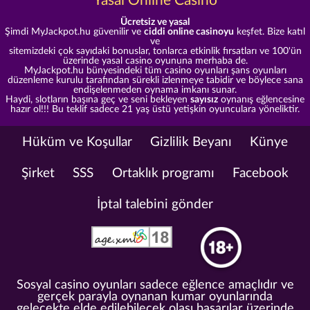
Yasal Online Casino
Ücretsiz ve yasal
Şimdi MyJackpot.hu güvenilir ve
ciddi online casinoyu
keşfet. Bize katıl
ve
sitemizdeki çok sayıdaki bonuslar, tonlarca etkinlik fırsatları ve 100'ün
üzerinde yasal casino oyununa merhaba de.
MyJackpot.hu bünyesindeki tüm casino oyunları şans oyunları
düzenleme kurulu tarafından sürekli izlenmeye tabidir ve böylece sana
endişelenmeden oynama imkanı sunar.
Haydi, slotların başına geç ve seni bekleyen
sayısız
oynanış eğlencesine
hazır ol!!! Bu teklif sadece 21 yaş üstü yetişkin oyunculara yöneliktir.
Hüküm ve Koşullar
Gizlilik Beyanı
Künye
Şirket
SSS
Ortaklık programı
Facebook
İptal talebini gönder
Sosyal casino oyunları sadece eğlence amaçlıdır ve
gerçek parayla oynanan kumar oyunlarında
gelecekte elde edilebilecek olası başarılar üzerinde