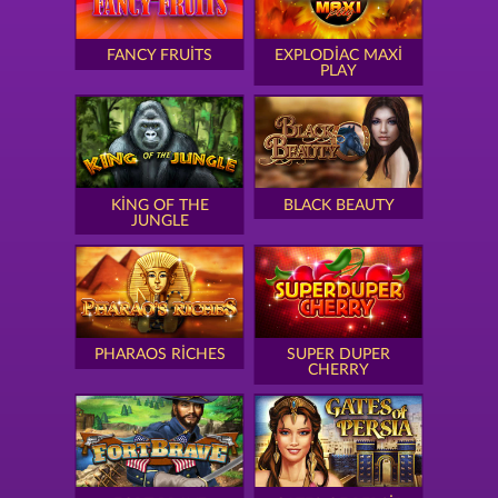
FANCY FRUITS
EXPLODIAC MAXI
PLAY
KING OF THE
BLACK BEAUTY
JUNGLE
PHARAOS RICHES
SUPER DUPER
CHERRY