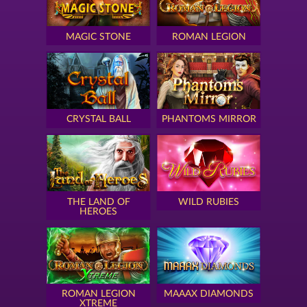
MAGIC STONE
ROMAN LEGION
CRYSTAL BALL
PHANTOMS MIRROR
THE LAND OF
WILD RUBIES
HEROES
ROMAN LEGION
MAAAX DIAMONDS
XTREME