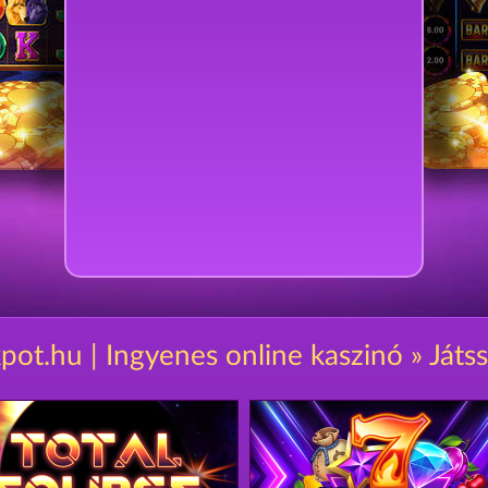
ot.hu | Ingyenes online kaszinó » Játs