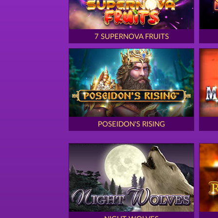
7 SUPERNOVA FRUITS
POSEIDON'S RISING