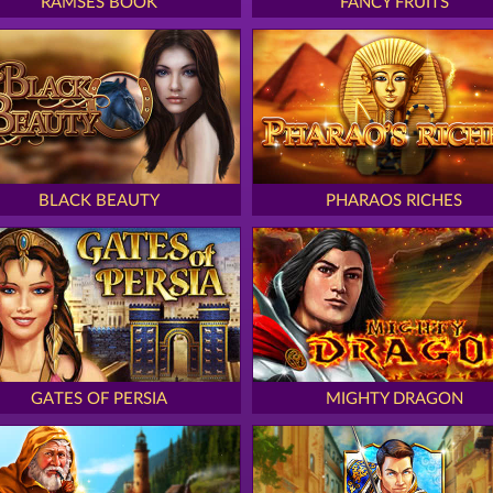
RAMSES BOOK
FANCY FRUITS
BLACK BEAUTY
PHARAOS RICHES
GATES OF PERSIA
MIGHTY DRAGON