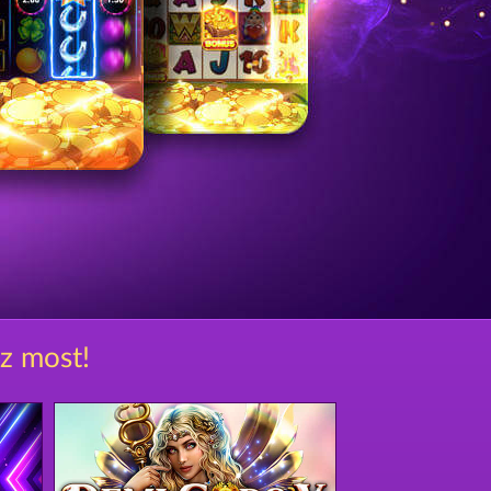
sz most!