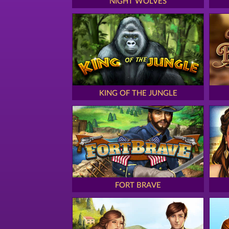
NIGHT WOLVES
KING OF THE JUNGLE
FORT BRAVE