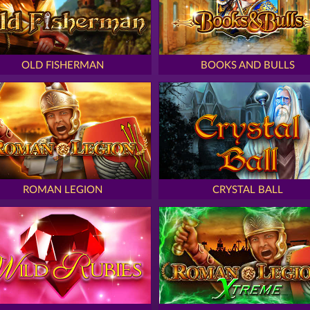
OLD FISHERMAN
BOOKS AND BULLS
ROMAN LEGION
CRYSTAL BALL