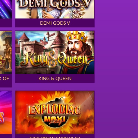
DEMI GODS V
K OF
KING & QUEEN