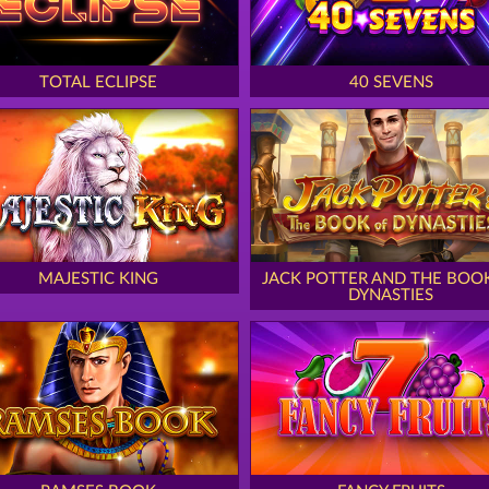
TOTAL ECLIPSE
40 SEVENS
MAJESTIC KING
JACK POTTER AND THE BOO
DYNASTIES