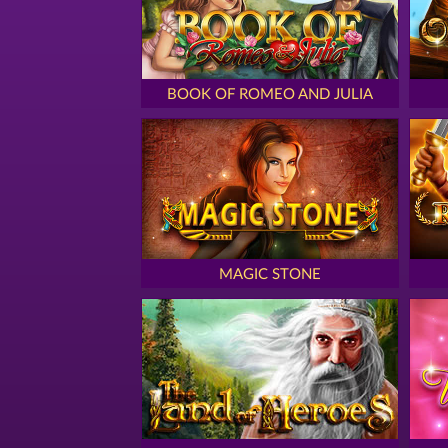
BOOK OF ROMEO AND JULIA
MAGIC STONE