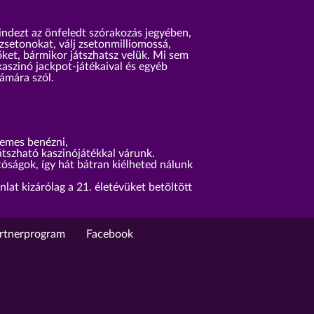
Mindezt az önfeledt szórakozás jegyében,
zsetonokat, válj zsetonmilliomossá,
őket, bármikor játszhatsz velük. Mi sem
 kaszinó jackpot-játékaival és egyéb
zámára szól.
demes benézni,
tszható kaszinójátékkal várunk.
tóságok, így hát bátran kiélheted nálunk
lat kizárólag a 21. életévüket betöltött
rtnerprogram
Facebook